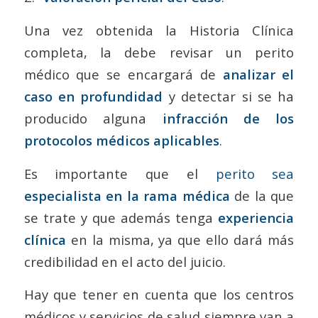
Una vez obtenida la Historia Clínica
completa, la debe revisar un perito
médico que se encargará de
analizar el
caso en profundidad
y detectar si se ha
producido alguna
infracción de los
protocolos médicos aplicables
.
Es importante que el
perito sea
especialista en la rama médica
de la que
se trate y que además tenga
experiencia
clínica
en la misma, ya que ello dará más
credibilidad en el acto del juicio.
Hay que tener en cuenta que los centros
médicos y servicios de salud siempre van a