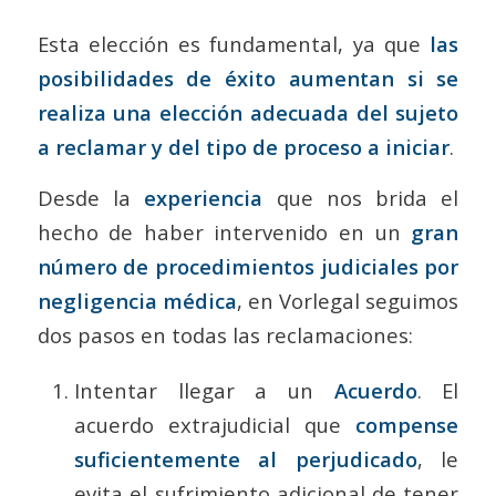
Esta elección es fundamental, ya que
las
posibilidades de éxito aumentan si se
realiza una elección adecuada del sujeto
a reclamar y del tipo de proceso a iniciar
.
Desde la
experiencia
que nos brida el
hecho de haber intervenido en un
gran
número de procedimientos judiciales por
negligencia médica
, en Vorlegal seguimos
dos pasos en todas las reclamaciones:
Intentar llegar a un
Acuerdo
. El
acuerdo extrajudicial que
compense
suficientemente al perjudicado
, le
evita el sufrimiento adicional de tener