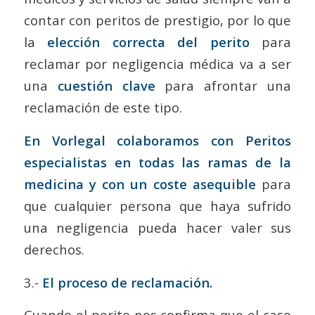
contar con peritos de prestigio, por lo que
la
elección correcta del perito
para
reclamar por negligencia médica va a ser
una
cuestión clave
para afrontar una
reclamación de este tipo.
En Vorlegal colaboramos con Peritos
especialistas en todas las ramas de la
medicina y con un coste asequible
para
que cualquier persona que haya sufrido
una negligencia pueda hacer valer sus
derechos.
3.-
El proceso de reclamación.
Cuando el perito nos confirma que el caso