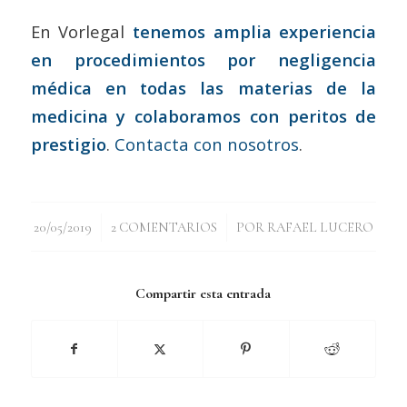
En Vorlegal
tenemos amplia experiencia
en procedimientos por negligencia
médica en todas las materias de la
medicina y colaboramos con peritos de
prestigio
.
Contacta con nosotros
.
/
/
20/05/2019
2 COMENTARIOS
POR
RAFAEL LUCERO
Compartir esta entrada