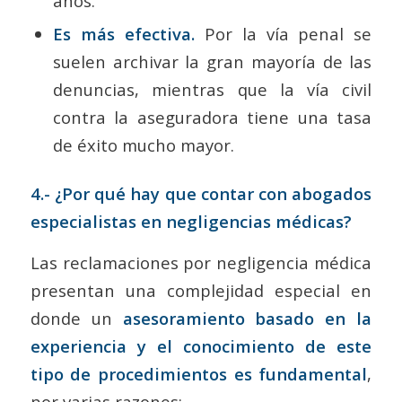
años.
Es más efectiva.
Por la vía penal se
suelen archivar la gran mayoría de las
denuncias, mientras que la vía civil
contra la aseguradora tiene una tasa
de éxito mucho mayor.
4.- ¿Por qué hay que contar con abogados
especialistas en negligencias médicas?
Las reclamaciones por negligencia médica
presentan una complejidad especial en
donde un
asesoramiento basado en la
experiencia y el conocimiento de este
tipo de procedimientos es fundamental
,
por varias razones: