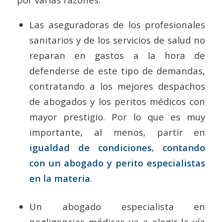
Las aseguradoras de los profesionales
sanitarios y de los servicios de salud no
reparan en gastos a la hora de
defenderse de este tipo de demandas,
contratando a los mejores despachos
de abogados y los peritos médicos con
mayor prestigio. Por lo que es muy
importante, al menos, partir en
igualdad de condiciones
,
contando
con un abogado y perito especialistas
en la materia
.
Un abogado especialista en
negligencias médicas va a elegir la vía