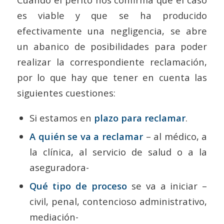
es viable y que se ha producido
efectivamente una negligencia, se abre
un abanico de posibilidades para poder
realizar la correspondiente reclamación,
por lo que hay que tener en cuenta las
siguientes cuestiones:
Si estamos en
plazo para reclamar
.
A quién se va a reclamar
– al médico, a
la clínica, al servicio de salud o a la
aseguradora-
Qué tipo de proceso
se va a iniciar –
civil, penal, contencioso administrativo,
mediación-