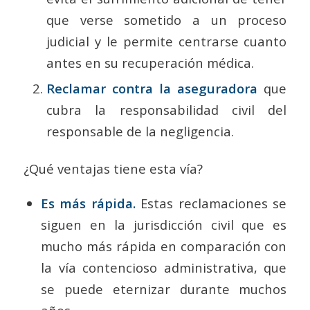
que verse sometido a un proceso
judicial y le permite centrarse cuanto
antes en su recuperación médica.
Reclamar contra la aseguradora
que
cubra la responsabilidad civil del
responsable de la negligencia.
¿Qué ventajas tiene esta vía?
Es
más rápida.
Estas reclamaciones se
siguen en la jurisdicción civil que es
mucho más rápida en comparación con
la vía contencioso administrativa, que
se puede eternizar durante muchos