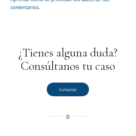
comentarios.
¿Tienes alguna duda?
Consúltanos tu caso
Contactar