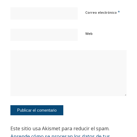
*
Correo electrónico
Web
Este sitio usa Akismet para reducir el spam.
Aprende cómo se procesan los datos de tus