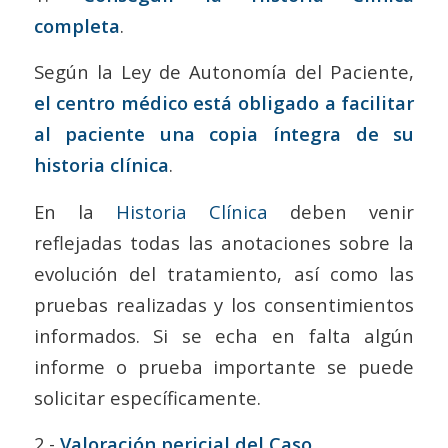
completa
.
Según la Ley de Autonomía del Paciente,
el centro médico está obligado a facilitar
al paciente una copia íntegra de su
historia clínica
.
En la
Historia Clínica
deben venir
reflejadas todas las anotaciones sobre la
evolución del tratamiento, así como las
pruebas realizadas y los consentimientos
informados. Si se echa en falta algún
informe o prueba importante se puede
solicitar específicamente.
2.-
Valoración pericial del Caso
.