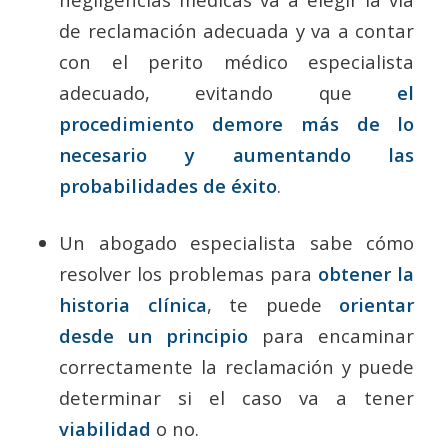
de reclamación adecuada y va a contar
con el perito médico especialista
adecuado, evitando que
el
procedimiento demore más de lo
necesario y aumentando las
probabilidades de éxito
.
Un abogado especialista sabe cómo
resolver los problemas para
obtener la
historia clínica
, te puede
orientar
desde un principio
para encaminar
correctamente la reclamación y puede
determinar si el caso va a tener
viabilidad
o no.