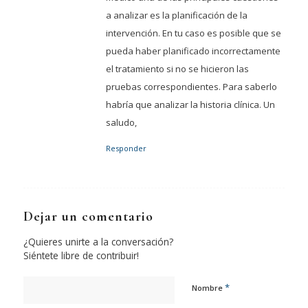
a analizar es la planificación de la
intervención. En tu caso es posible que se
pueda haber planificado incorrectamente
el tratamiento si no se hicieron las
pruebas correspondientes. Para saberlo
habría que analizar la historia clínica. Un
saludo,
Responder
Dejar un comentario
¿Quieres unirte a la conversación?
Siéntete libre de contribuir!
*
Nombre