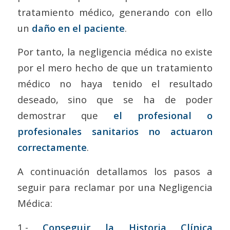
tratamiento médico, generando con ello
un
daño en el paciente
.
Por tanto, la negligencia médica no existe
por el mero hecho de que un tratamiento
médico no haya tenido el resultado
deseado, sino que se ha de poder
demostrar que
el profesional o
profesionales sanitarios no actuaron
correctamente
.
A continuación detallamos los pasos a
seguir para reclamar por una Negligencia
Médica:
1.-
Conseguir la Historia Clínica