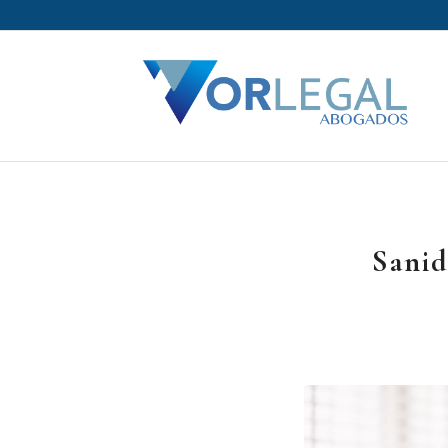
Sanid