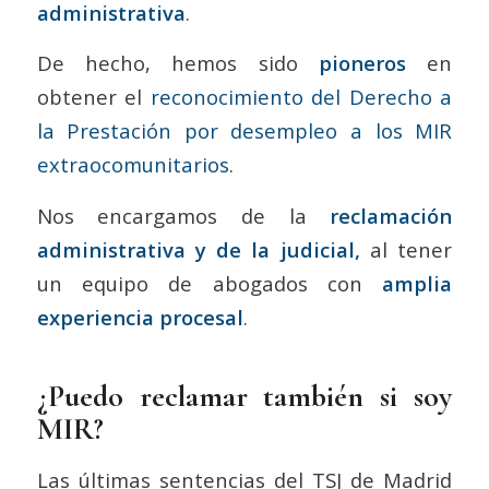
administrativa
.
De hecho, hemos sido
pioneros
en
obtener el
reconocimiento del Derecho a
la Prestación por desempleo a los MIR
extraocomunitarios
.
Nos encargamos de la
reclamación
administrativa y de la judicial,
al tener
un equipo de abogados con
amplia
experiencia procesal
.
¿Puedo reclamar también si soy
MIR?
Las últimas sentencias del TSJ de Madrid