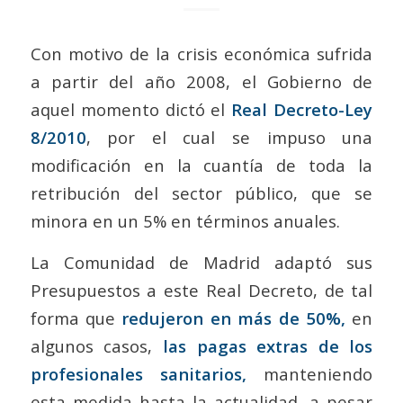
Con motivo de la crisis económica sufrida
a partir del año 2008, el Gobierno de
aquel momento dictó el
Real Decreto-Ley
8/2010
, por el cual se impuso una
modificación en la cuantía de toda la
retribución del sector público, que se
minora en un 5% en términos anuales.
La Comunidad de Madrid adaptó sus
Presupuestos a este Real Decreto, de tal
forma que
redujeron en más de 50%,
en
algunos casos,
las pagas extras de los
profesionales sanitarios,
manteniendo
esta medida hasta la actualidad, a pesar