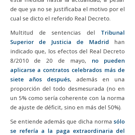
de que ya no se justificaba el motivo por el
cual se dicto el referido Real Decreto.
Multitud de sentencias del
Tribunal
Superior de Justicia de Madrid
han
indicado que, los efectos del Real Decreto
8/2010 de 20 de mayo,
no pueden
aplicarse a contratos celebrados más de
siete
años después
, además en una
proporción del todo desmesurada (no en
un 5% como sería coherente con la norma
de ajuste de déficit, sino en más del 50%).
Se entiende además que dicha norma
sólo
se refería a la paga extraordinaria del