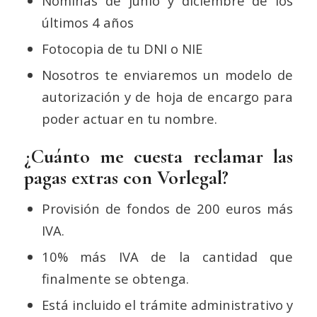
Nóminas de junio y diciembre de los
últimos 4 años
Fotocopia de tu DNI o NIE
Nosotros te enviaremos un modelo de
autorización y de hoja de encargo para
poder actuar en tu nombre.
¿Cuánto me cuesta reclamar las
pagas extras con Vorlegal?
Provisión de fondos de 200 euros más
IVA.
10% más IVA de la cantidad que
finalmente se obtenga.
Está incluido el trámite administrativo y