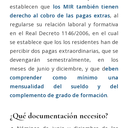
establecen que
los MIR también tienen
derecho al cobro de las pagas extras
, al
regularse su relación laboral y formativa
en el Real Decreto 1146/2006, en el cual
se establece que los los residentes han de
percibir dos pagas extraordinarias, que se
devengarán semestralmente, en los
meses de junio y diciembre, y que d
eben
comprender como mínimo una
mensualidad del sueldo y del
complemento de grado de formación
.
¿Qué documentación necesito?