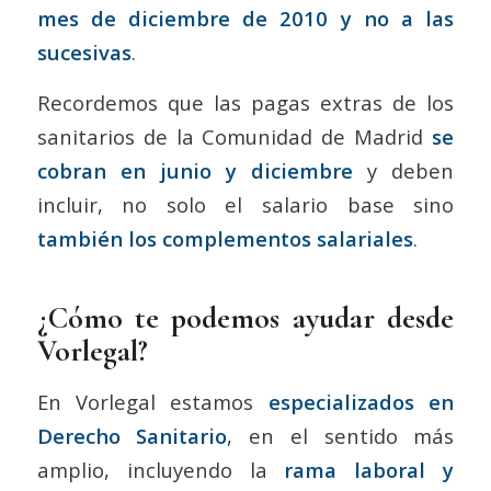
mes de diciembre de 2010 y no a las
sucesivas
.
Recordemos que las pagas extras de los
sanitarios de la Comunidad de Madrid
se
cobran en junio y diciembre
y deben
incluir, no solo el salario base sino
también los complementos salariales
.
¿Cómo te podemos ayudar desde
Vorlegal?
En Vorlegal estamos
especializados en
Derecho Sanitario
, en el sentido más
amplio, incluyendo la
rama laboral y