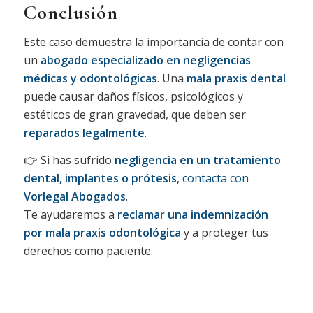
Conclusión
Este caso demuestra la importancia de contar con
un
abogado especializado en negligencias
médicas y odontológicas
. Una
mala praxis dental
puede causar daños físicos, psicológicos y
estéticos de gran gravedad, que deben ser
reparados legalmente
.
👉 Si has sufrido
negligencia en un tratamiento
dental, implantes o prótesis
,
contacta con
Vorlegal Abogados
.
Te ayudaremos a
reclamar una indemnización
por mala praxis odontológica
y a proteger tus
derechos como paciente.