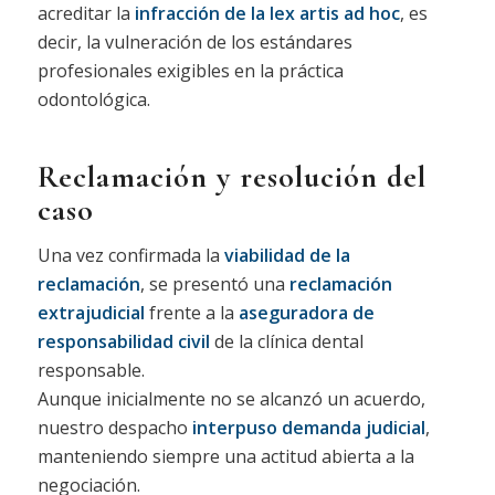
acreditar la
infracción de la lex artis ad hoc
, es
decir, la vulneración de los estándares
profesionales exigibles en la práctica
odontológica.
Reclamación y resolución del
caso
Una vez confirmada la
viabilidad de la
reclamación
, se presentó una
reclamación
extrajudicial
frente a la
aseguradora de
responsabilidad civil
de la clínica dental
responsable.
Aunque inicialmente no se alcanzó un acuerdo,
nuestro despacho
interpuso demanda judicial
,
manteniendo siempre una actitud abierta a la
negociación.