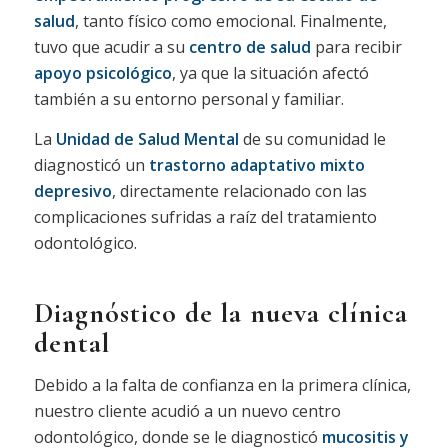
salud
, tanto físico como emocional. Finalmente,
tuvo que acudir a su
centro de salud
para recibir
apoyo psicológico
, ya que la situación afectó
también a su entorno personal y familiar.
La
Unidad de Salud Mental
de su comunidad le
diagnosticó un
trastorno adaptativo mixto
depresivo
, directamente relacionado con las
complicaciones sufridas a raíz del tratamiento
odontológico.
Diagnóstico de la nueva clínica
dental
Debido a la falta de confianza en la primera clínica,
nuestro cliente acudió a un nuevo centro
odontológico, donde se le diagnosticó
mucositis y