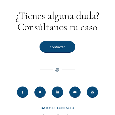
¿Tienes alguna duda?
Consúltanos tu caso
Contactar
DATOS DE CONTACTO