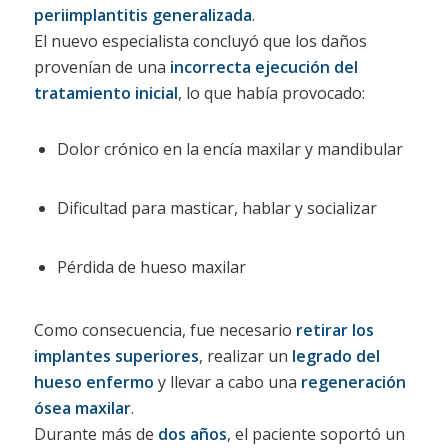
periimplantitis generalizada
.
El nuevo especialista concluyó que los daños
provenían de una
incorrecta ejecución del
tratamiento inicial
, lo que había provocado:
Dolor crónico en la encía maxilar y mandibular
Dificultad para masticar, hablar y socializar
Pérdida de hueso maxilar
Como consecuencia, fue necesario
retirar los
implantes superiores
, realizar un
legrado del
hueso enfermo
y llevar a cabo una
regeneración
ósea maxilar
.
Durante más de
dos años
, el paciente soportó un