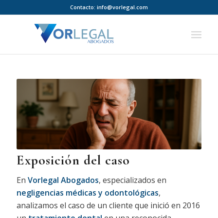
Contacto:
info@vorlegal.com
Exposición del caso
En
Vorlegal Abogados
, especializados en
negligencias médicas y odontológicas
,
analizamos el caso de un cliente que inició en 2016