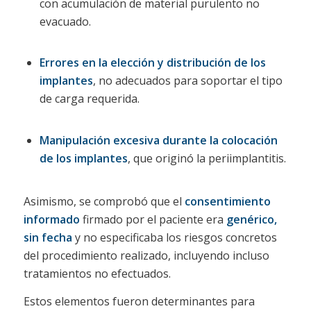
con acumulación de material purulento no
evacuado.
Errores en la elección y distribución de los
implantes
, no adecuados para soportar el tipo
de carga requerida.
Manipulación excesiva durante la colocación
de los implantes
, que originó la periimplantitis.
Asimismo, se comprobó que el
consentimiento
informado
firmado por el paciente era
genérico,
sin fecha
y no especificaba los riesgos concretos
del procedimiento realizado, incluyendo incluso
tratamientos no efectuados.
Estos elementos fueron determinantes para