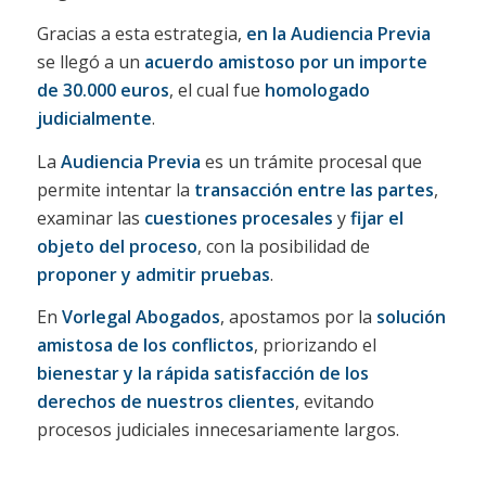
Gracias a esta estrategia,
en la Audiencia Previa
se llegó a un
acuerdo amistoso por un importe
de 30.000 euros
, el cual fue
homologado
judicialmente
.
La
Audiencia Previa
es un trámite procesal que
permite intentar la
transacción entre las partes
,
examinar las
cuestiones procesales
y
fijar el
objeto del proceso
, con la posibilidad de
proponer y admitir pruebas
.
En
Vorlegal Abogados
, apostamos por la
solución
amistosa de los conflictos
, priorizando el
bienestar y la rápida satisfacción de los
derechos de nuestros clientes
, evitando
procesos judiciales innecesariamente largos.