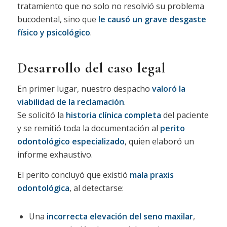
tratamiento que no solo no resolvió su problema
bucodental, sino que
le causó un grave desgaste
físico y psicológico
.
Desarrollo del caso legal
En primer lugar, nuestro despacho
valoró la
viabilidad de la reclamación
.
Se solicitó la
historia clínica completa
del paciente
y se remitió toda la documentación al
perito
odontológico especializado
, quien elaboró un
informe exhaustivo.
El perito concluyó que existió
mala praxis
odontológica
, al detectarse:
Una
incorrecta elevación del seno maxilar
,